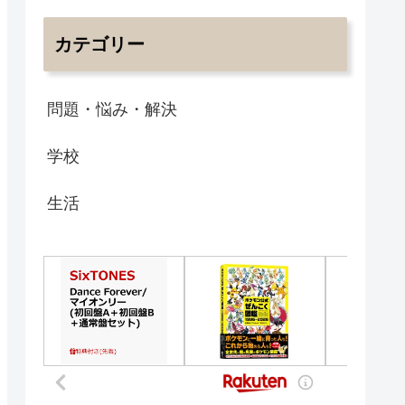
カテゴリー
問題・悩み・解決
学校
生活