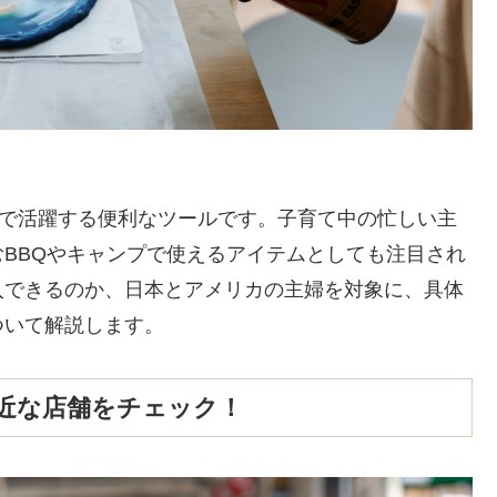
ンで活躍する便利なツールです。子育て中の忙しい主
BBQやキャンプで使えるアイテムとしても注目され
入できるのか、日本とアメリカの主婦を対象に、具体
ついて解説します。
近な店舗をチェック！