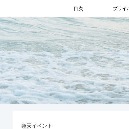
目次
プライ
楽天イベント