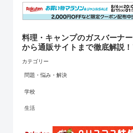
料理・キャンプのガスバーナー
から通販サイトまで徹底解説！アメリカ
カテゴリー
問題・悩み・解決
学校
生活