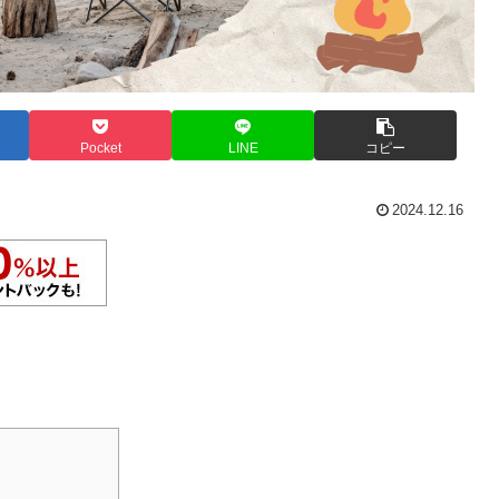
Pocket
LINE
コピー
2024.12.16