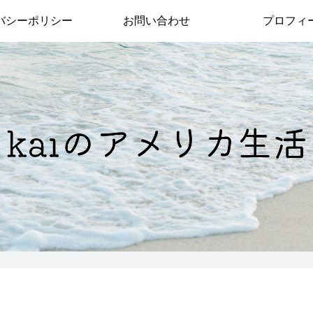
バシーポリシー
お問い合わせ
プロフィ