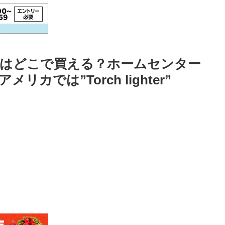
はどこで買える？ホームセンター
では”Torch lighter”