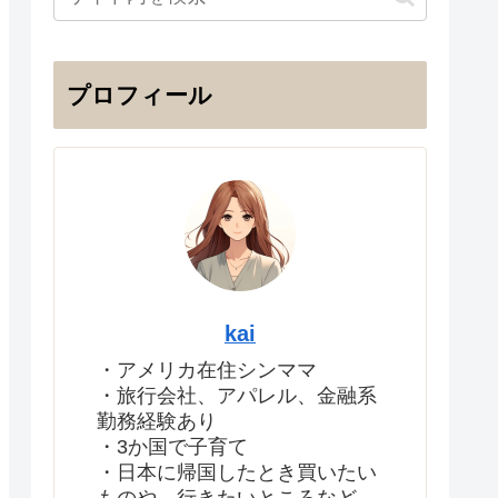
プロフィール
kai
・アメリカ在住シンママ
・旅行会社、アパレル、金融系
勤務経験あり
・3か国で子育て
・日本に帰国したとき買いたい
ものや、行きたいところなど