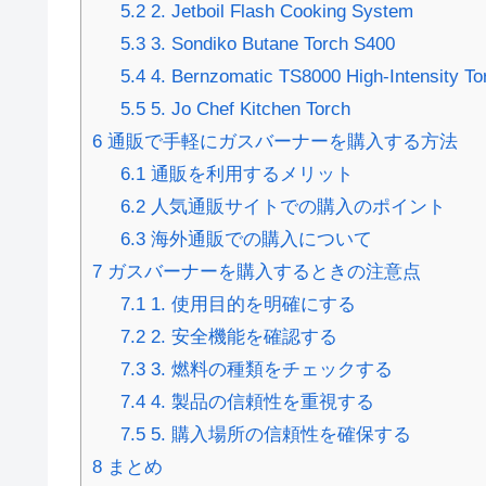
5.2
2. Jetboil Flash Cooking System
5.3
3. Sondiko Butane Torch S400
5.4
4. Bernzomatic TS8000 High-Intensity To
5.5
5. Jo Chef Kitchen Torch
6
通販で手軽にガスバーナーを購入する方法
6.1
通販を利用するメリット
6.2
人気通販サイトでの購入のポイント
6.3
海外通販での購入について
7
ガスバーナーを購入するときの注意点
7.1
1. 使用目的を明確にする
7.2
2. 安全機能を確認する
7.3
3. 燃料の種類をチェックする
7.4
4. 製品の信頼性を重視する
7.5
5. 購入場所の信頼性を確保する
8
まとめ