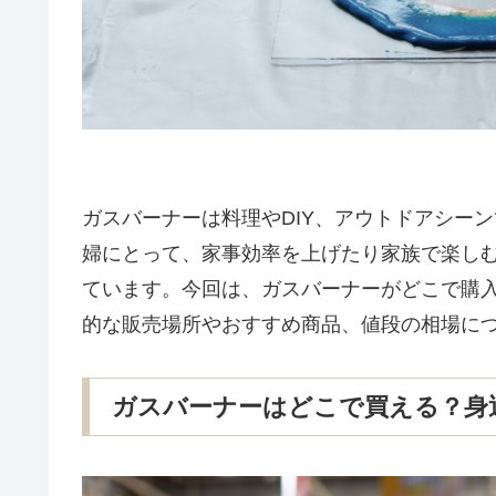
ガスバーナーは料理やDIY、アウトドアシー
婦にとって、家事効率を上げたり家族で楽しむ
ています。今回は、ガスバーナーがどこで購
的な販売場所やおすすめ商品、値段の相場に
ガスバーナーはどこで買える？身