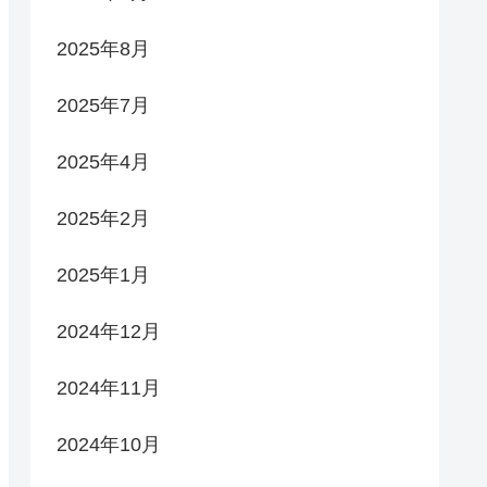
2025年8月
2025年7月
2025年4月
2025年2月
2025年1月
2024年12月
2024年11月
2024年10月