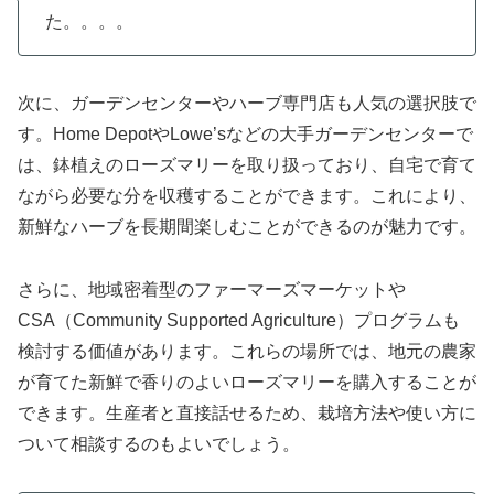
た。。。。
次に、ガーデンセンターやハーブ専門店も人気の選択肢で
す。Home DepotやLowe’sなどの大手ガーデンセンターで
は、鉢植えのローズマリーを取り扱っており、自宅で育て
ながら必要な分を収穫することができます。これにより、
新鮮なハーブを長期間楽しむことができるのが魅力です。
さらに、地域密着型のファーマーズマーケットや
CSA（Community Supported Agriculture）プログラムも
検討する価値があります。これらの場所では、地元の農家
が育てた新鮮で香りのよいローズマリーを購入することが
できます。生産者と直接話せるため、栽培方法や使い方に
ついて相談するのもよいでしょう。