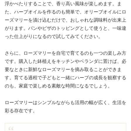
浮かべたりすることで、香り高い風味が楽しめます。ま
た、ハーブオイルを作るのも簡単で、オリーブオイルにロ
ーズマリーを漬け込むだけで、おしゃれな調味料が出来上
がります。パンやピザのトッピングとして使うと、一味違
った仕上がりになるので試してみてください。
さらに、ローズマリーを自宅で育てるのも一つの楽しみ方
です。購入した鉢植えをキッチンやベランダに置けば、必
要なときに新鮮なローズマリーを摘み取ることができま
す。育てる過程で子どもと一緒にハーブの成長を観察する
のも、家庭で楽しめる素敵な時間になるでしょう。
ローズマリーはシンプルながらも活用の幅が広く、生活を
彩る存在です。