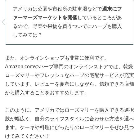
アメリカは公園や市役所の駐車場などで
週末にフ
ァーマーズマーケットを開催
しているところがあ
るので、野菜や果物を買うついでにハーブも購入
してみては？
また、オンラインショップも非常に便利です。
Amazon.comやハーブ専門のオンラインストアでは、乾燥
ローズマリーやフレッシュなハーブの宅配サービスが充実
しています。レビューを参考にしながら、信頼できる店舗
から購入することをおすすめします。
このように、アメリカではローズマリーを購入できる選択
肢が幅広く、自分のライフスタイルに合わせた方法を選べ
ます。ケーキや料理にぴったりのローズマリーをぜひ見つ
けてみてください！