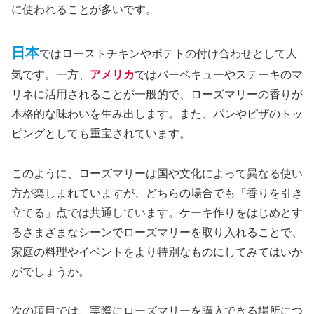
に使われることが多いです。
日本
ではローストチキンやポテトの付け合わせとして人
気です。一方、
アメリカ
ではバーベキューやステーキのマ
リネに活用されることが一般的で、ローズマリーの香りが
本格的な味わいを生み出します。また、パンやピザのトッ
ピングとしても重宝されています。
このように、ローズマリーは国や文化によって異なる使い
方が楽しまれていますが、どちらの場合でも「香りを引き
立てる」点では共通しています。ケーキ作りをはじめとす
るさまざまなシーンでローズマリーを取り入れることで、
家庭の料理やイベントをより特別なものにしてみてはいか
がでしょうか。
次の項目では、実際にローズマリーを購入できる場所につ