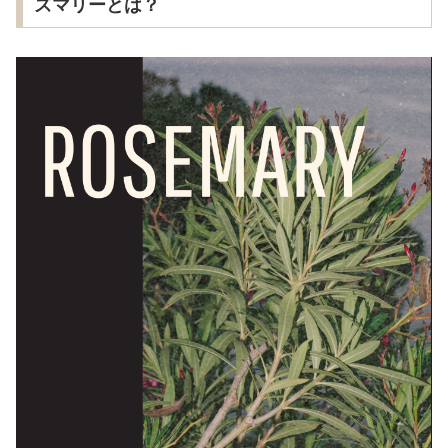
ズマリーとは？