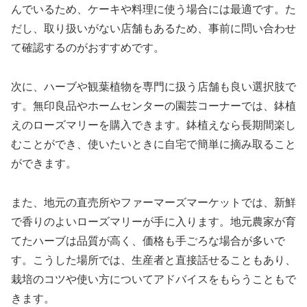
んでいるため、ケーキや料理に使う場合には最適です。た
だし、取り扱いがない店舗もあるため、事前に問い合わせ
て確認するのがおすすめです。
次に、ハーブや観葉植物を専門に扱う店舗も良い選択肢で
す。無印良品やホームセンターの園芸コーナーでは、鉢植
えのローズマリーを購入できます。鉢植えなら長期間楽し
むことができ、使いたいときに自宅で簡単に摘み取ること
ができます。
また、地元の直売所やファーマーズマーケットでは、新鮮
で香りのよいローズマリーが手に入ります。地元農家が育
てたハーブは品質が高く、価格も手ごろな場合が多いで
す。こうした場所では、生産者と直接話せることもあり、
栽培のコツや使い方についてアドバイスをもらうこともで
きます。