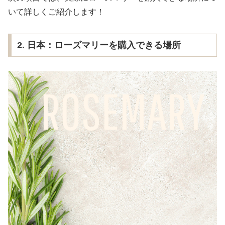
いて詳しくご紹介します！
2. 日本：ローズマリーを購入できる場所