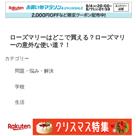
ローズマリーはどこで買える？ローズマリ
ーの意外な使い道？！
カテゴリー
問題・悩み・解決
学校
生活