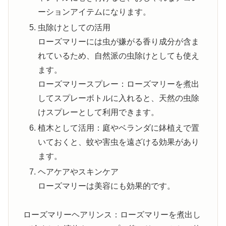
ーションアイテムになります。
虫除けとしての活用
ローズマリーには虫が嫌がる香り成分が含ま
れているため、自然派の虫除けとしても使え
ます。
ローズマリースプレー：ローズマリーを煮出
してスプレーボトルに入れると、天然の虫除
けスプレーとして利用できます。
植木として活用：庭やベランダに鉢植えで置
いておくと、蚊や害虫を遠ざける効果があり
ます。
ヘアケアやスキンケア
ローズマリーは美容にも効果的です。
ローズマリーヘアリンス：ローズマリーを煮出し