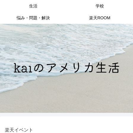
生活
学校
悩み・問題・解決
楽天ROOM
楽天イベント