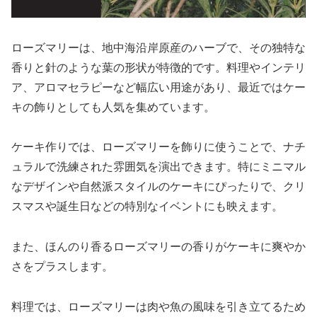
ローズマリーは、地中海沿岸原産のハーブで、その独特な
香りと針のような葉の形状が特徴的です。料理やインテリ
ア、アロマセラピーなど幅広い用途があり、最近ではケー
キの飾りとしても人気を集めています。
ケーキ作りでは、ローズマリーを飾りに使うことで、ナチ
ュラルで洗練された雰囲気を演出できます。特にミニマル
なデザインや自然派スタイルのケーキにぴったりで、クリ
スマスや誕生日などの特別なイベントにも映えます。
また、ほんのり香るローズマリーの香りがケーキに爽やか
さをプラスします。
料理では、ローズマリーは肉や魚の風味を引き立てるため