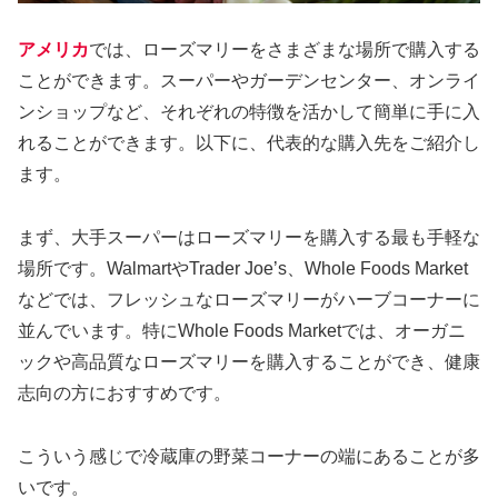
アメリカ
では、ローズマリーをさまざまな場所で購入する
ことができます。スーパーやガーデンセンター、オンライ
ンショップなど、それぞれの特徴を活かして簡単に手に入
れることができます。以下に、代表的な購入先をご紹介し
ます。
まず、大手スーパーはローズマリーを購入する最も手軽な
場所です。WalmartやTrader Joe’s、Whole Foods Market
などでは、フレッシュなローズマリーがハーブコーナーに
並んでいます。特にWhole Foods Marketでは、オーガニ
ックや高品質なローズマリーを購入することができ、健康
志向の方におすすめです。
こういう感じで冷蔵庫の野菜コーナーの端にあることが多
いです。