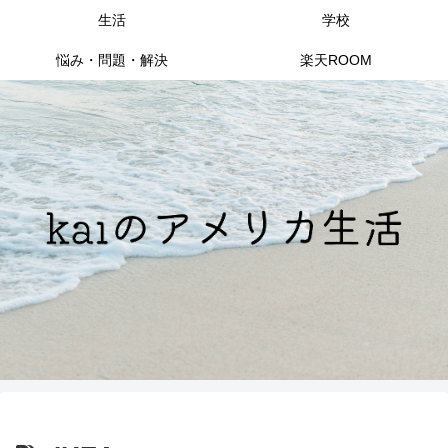
生活
学校
悩み・問題・解決
楽天ROOM