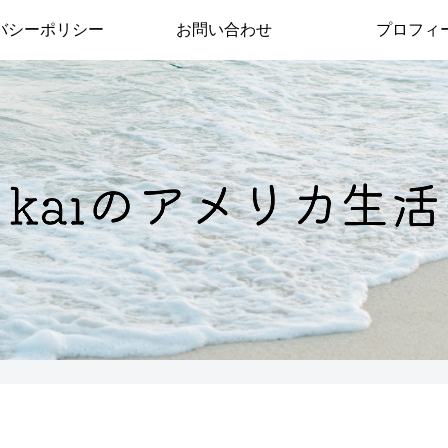
バシーポリシー
お問い合わせ
プロフィ