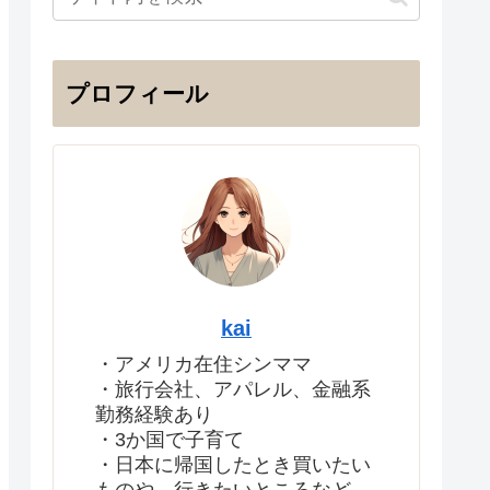
プロフィール
kai
・アメリカ在住シンママ
・旅行会社、アパレル、金融系
勤務経験あり
・3か国で子育て
・日本に帰国したとき買いたい
ものや、行きたいところなど