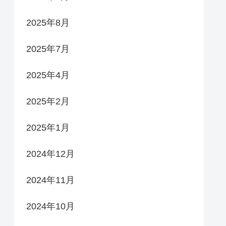
2025年8月
2025年7月
2025年4月
2025年2月
2025年1月
2024年12月
2024年11月
2024年10月