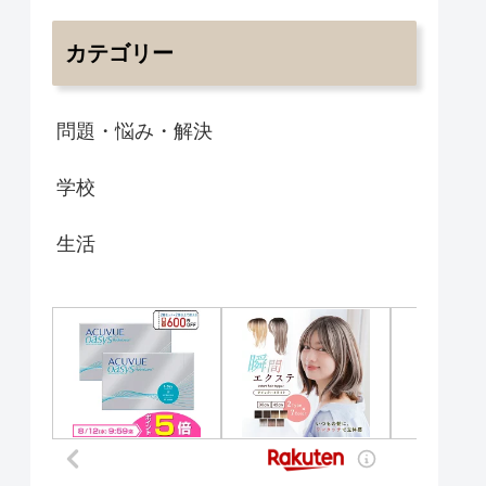
カテゴリー
問題・悩み・解決
学校
生活