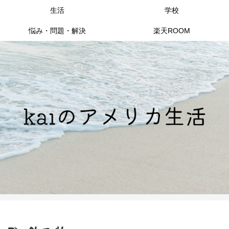
生活
学校
悩み・問題・解決
楽天ROOM