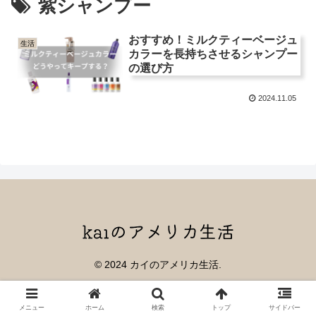
紫シャンプー
おすすめ！ミルクティーベージュ
生活
カラーを長持ちさせるシャンプー
の選び方
2024.11.05
© 2024 カイのアメリカ生活.
メニュー
ホーム
検索
トップ
サイドバー