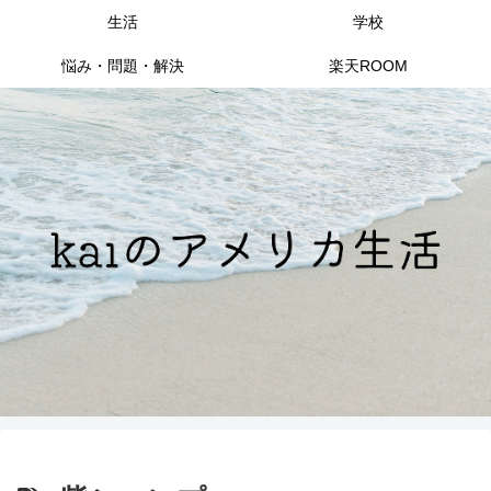
生活
学校
悩み・問題・解決
楽天ROOM