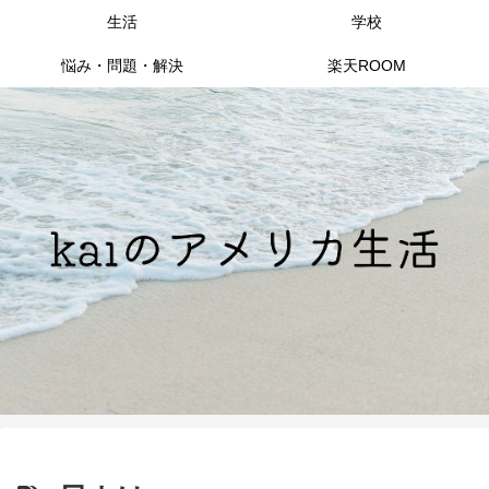
生活
学校
悩み・問題・解決
楽天ROOM