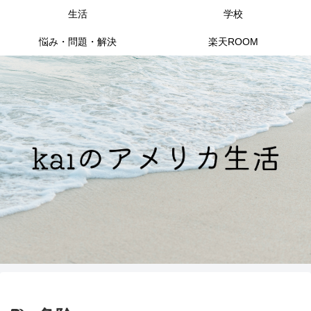
生活
学校
悩み・問題・解決
楽天ROOM