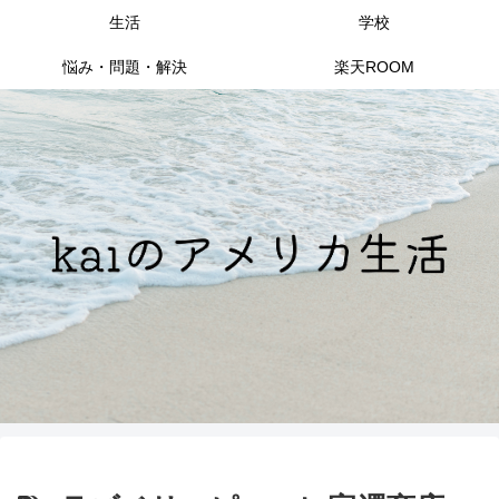
生活
学校
悩み・問題・解決
楽天ROOM