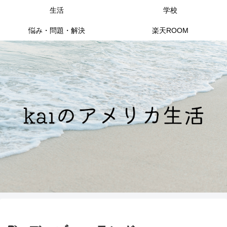
生活
学校
悩み・問題・解決
楽天ROOM