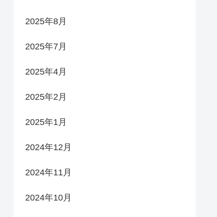
2025年8月
2025年7月
2025年4月
2025年2月
2025年1月
2024年12月
2024年11月
2024年10月