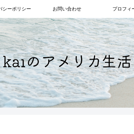
バシーポリシー
お問い合わせ
プロフィ