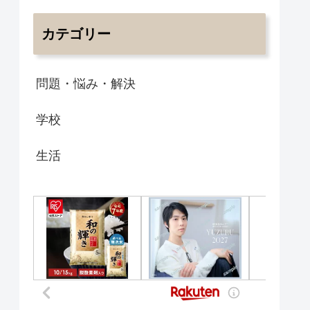
カテゴリー
問題・悩み・解決
学校
生活