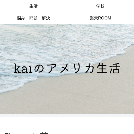
生活
学校
悩み・問題・解決
楽天ROOM