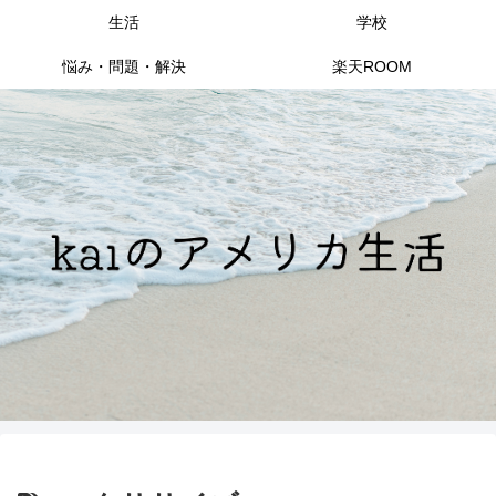
生活
学校
悩み・問題・解決
楽天ROOM