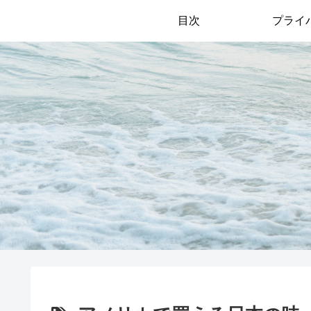
目次
プライ