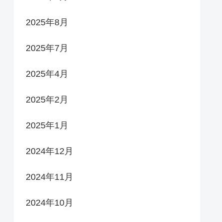
2025年8月
2025年7月
2025年4月
2025年2月
2025年1月
2024年12月
2024年11月
2024年10月