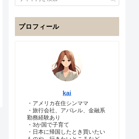
プロフィール
kai
・アメリカ在住シンママ
・旅行会社、アパレル、金融系
勤務経験あり
・3か国で子育て
・日本に帰国したとき買いたい
ものや、行きたいところなど