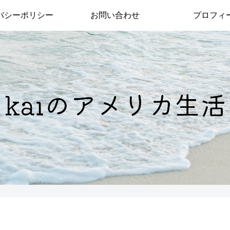
バシーポリシー
お問い合わせ
プロフィ