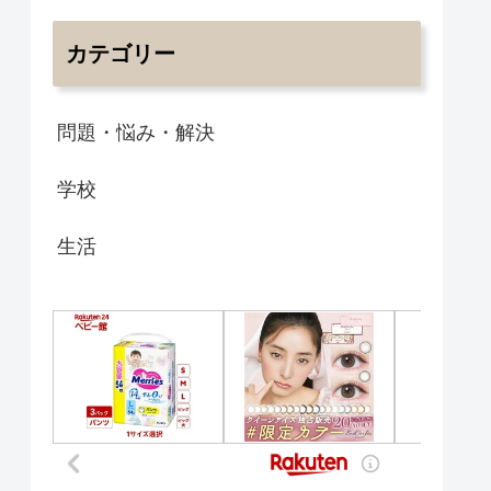
カテゴリー
問題・悩み・解決
学校
生活